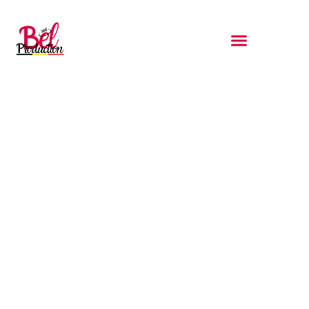
Accueil