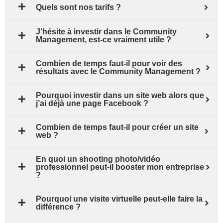
Quels sont nos tarifs ?
J’hésite à investir dans le Community
Management, est-ce vraiment utile ?
Combien de temps faut-il pour voir des
résultats avec le Community Management ?
Pourquoi investir dans un site web alors que
j’ai déjà une page Facebook ?
Combien de temps faut-il pour créer un site
web ?
En quoi un shooting photo/vidéo
professionnel peut-il booster mon entreprise
?
Pourquoi une visite virtuelle peut-elle faire la
différence ?